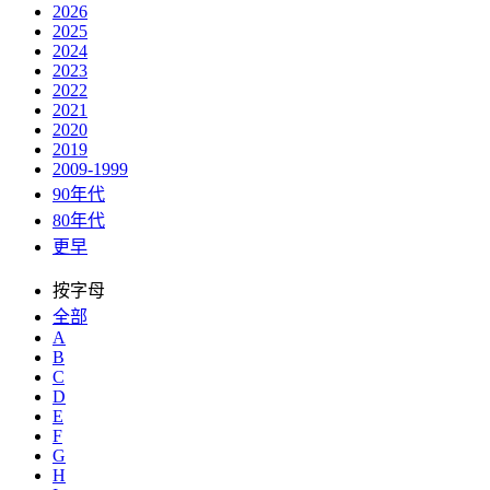
2026
2025
2024
2023
2022
2021
2020
2019
2009-1999
90年代
80年代
更早
按字母
全部
A
B
C
D
E
F
G
H