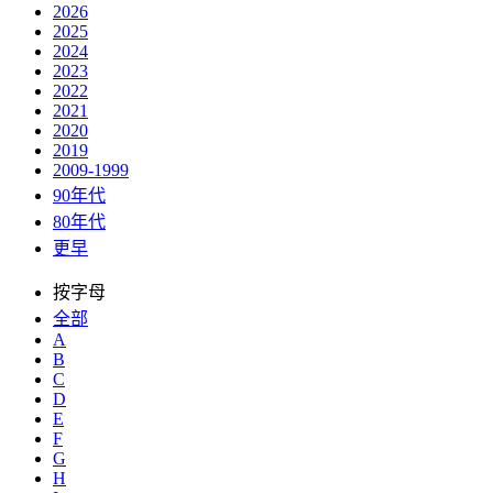
2026
2025
2024
2023
2022
2021
2020
2019
2009-1999
90年代
80年代
更早
按字母
全部
A
B
C
D
E
F
G
H