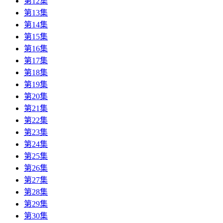
第12集
第13集
第14集
第15集
第16集
第17集
第18集
第19集
第20集
第21集
第22集
第23集
第24集
第25集
第26集
第27集
第28集
第29集
第30集