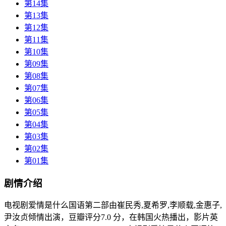
第14集
第13集
第12集
第11集
第10集
第09集
第08集
第07集
第06集
第05集
第04集
第03集
第02集
第01集
剧情介绍
电视剧爱情是什么国语第二部由崔民秀,夏希罗,李顺载,金惠子,
尹汝贞倾情出演，豆瓣评分7.0 分，在韩国火热播出，影片英