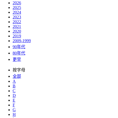
2026
2025
2024
2023
2022
2021
2020
2019
2009-1999
90年代
80年代
更早
按字母
全部
A
B
C
D
E
F
G
H