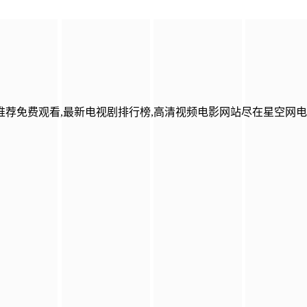
荐免费观看,最新电视剧排行榜,高清视频电影网站尽在星空网