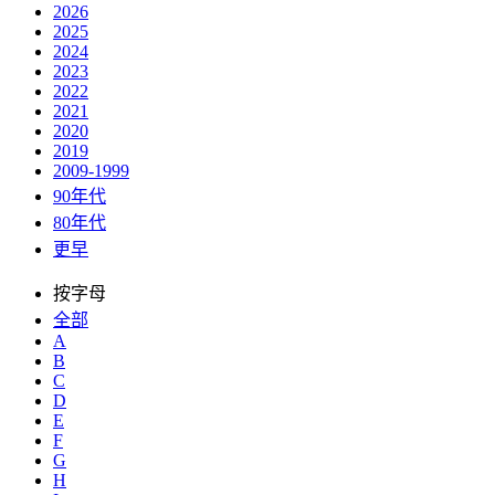
2026
2025
2024
2023
2022
2021
2020
2019
2009-1999
90年代
80年代
更早
按字母
全部
A
B
C
D
E
F
G
H