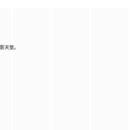
电影天堂。