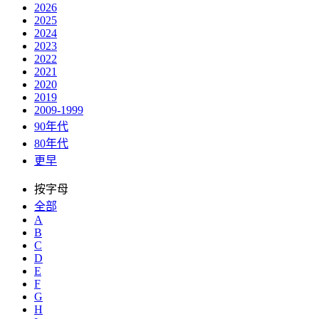
2026
2025
2024
2023
2022
2021
2020
2019
2009-1999
90年代
80年代
更早
按字母
全部
A
B
C
D
E
F
G
H