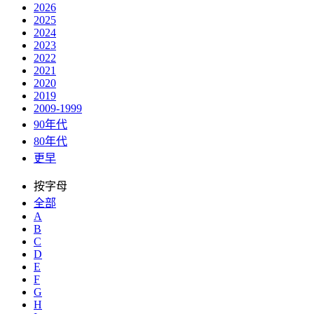
2026
2025
2024
2023
2022
2021
2020
2019
2009-1999
90年代
80年代
更早
按字母
全部
A
B
C
D
E
F
G
H