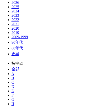
2026
2025
2024
2023
2022
2021
2020
2019
2009-1999
90年代
80年代
更早
按字母
全部
A
B
C
D
E
F
G
H