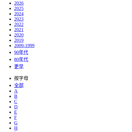
2026
2025
2024
2023
2022
2021
2020
2019
2009-1999
90年代
80年代
更早
按字母
全部
A
B
C
D
E
F
G
H