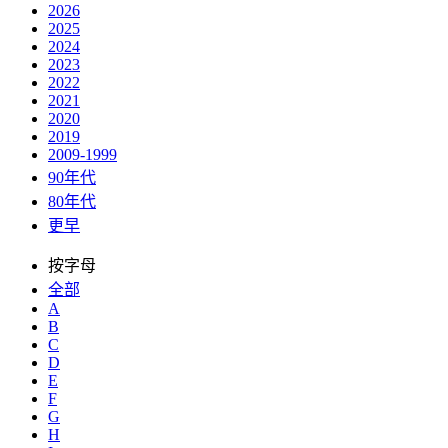
2026
2025
2024
2023
2022
2021
2020
2019
2009-1999
90年代
80年代
更早
按字母
全部
A
B
C
D
E
F
G
H