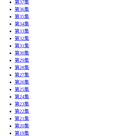
第37集
第36集
第35集
第34集
第33集
第32集
第31集
第30集
第29集
第28集
第27集
第26集
第25集
第24集
第23集
第22集
第21集
第20集
第19集