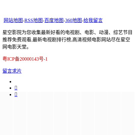
网站地图
-
RSS地图
-
百度地图
-
360地图
-
给我留言
星空影院为您收集最新好看的电视剧、电影、动漫、综艺节目
推荐免费观看,最新电视剧排行榜,高清视频电影网站尽在星空
网电影天堂。
粤ICP备20000143号-1
留言求片

