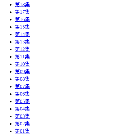
第18集
第17集
第16集
第15集
第14集
第13集
第12集
第11集
第10集
第09集
第08集
第07集
第06集
第05集
第04集
第03集
第02集
第01集