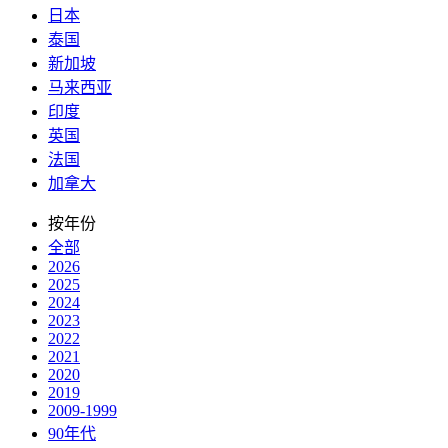
日本
泰国
新加坡
马来西亚
印度
英国
法国
加拿大
按年份
全部
2026
2025
2024
2023
2022
2021
2020
2019
2009-1999
90年代